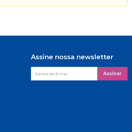
Assine nossa newsletter
Assinar