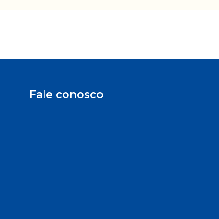
Fale conosco