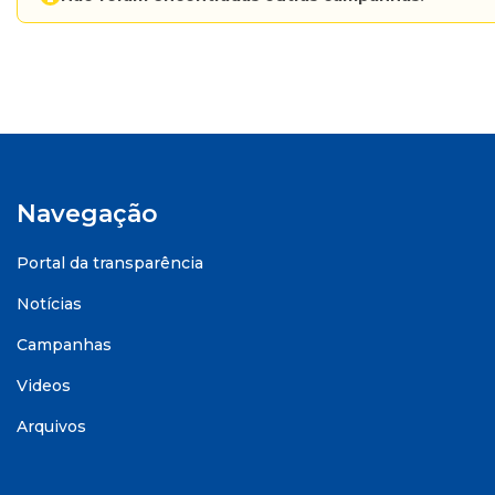
Navegação
Portal da transparência
Notícias
Campanhas
Videos
Arquivos