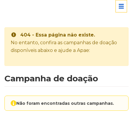
404 - Essa página não existe.
No entanto, confira as campanhas de doação
disponíveis abaixo e ajude a Apae:
Campanha de doação
Não foram encontradas outras campanhas.