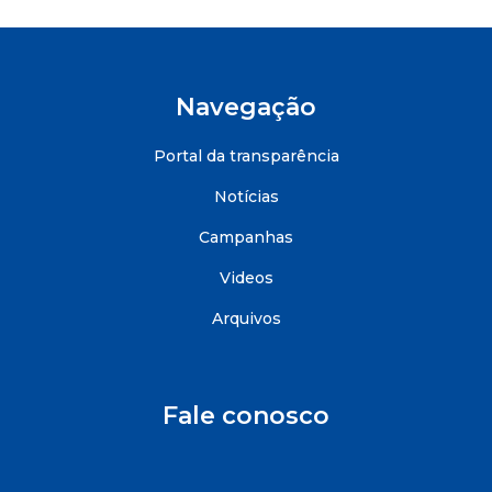
Navegação
Portal da transparência
Notícias
Campanhas
Videos
Arquivos
Fale conosco