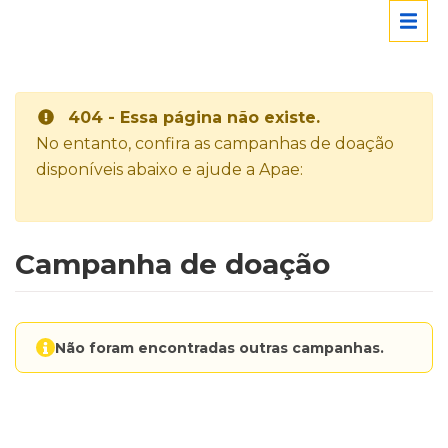
404 - Essa página não existe.
No entanto, confira as campanhas de doação
disponíveis abaixo e ajude a Apae:
Campanha de doação
Não foram encontradas outras campanhas.