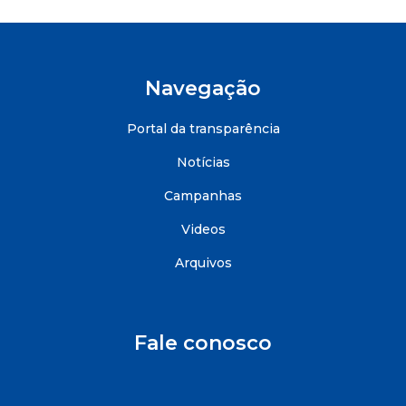
Navegação
Portal da transparência
Notícias
Campanhas
Videos
Arquivos
Fale conosco