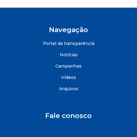
Navegação
Portal da transparência
Notícias
Campanhas
Videos
Arquivos
Fale conosco