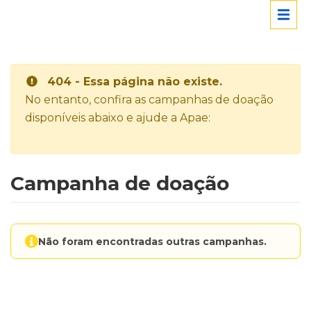
404 - Essa página não existe.
No entanto, confira as campanhas de doação
disponíveis abaixo e ajude a Apae:
Campanha de doação
Não foram encontradas outras campanhas.