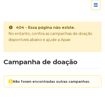
404 - Essa página não existe.
No entanto, confira as campanhas de doação
disponíveis abaixo e ajude a Apae:
Campanha de doação
Não foram encontradas outras campanhas.