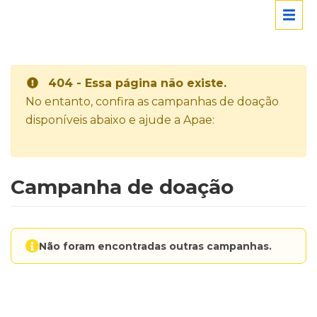
404 - Essa página não existe.
No entanto, confira as campanhas de doação
disponíveis abaixo e ajude a Apae:
Campanha de doação
Não foram encontradas outras campanhas.