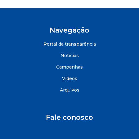
Navegação
Portal da transparência
Notícias
Campanhas
Videos
Arquivos
Fale conosco